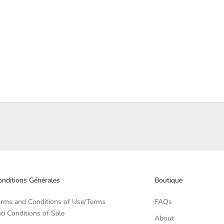
nditions Générales
Boutique
erms and Conditions of Use/Terms
FAQs
d Conditions of Sale
About