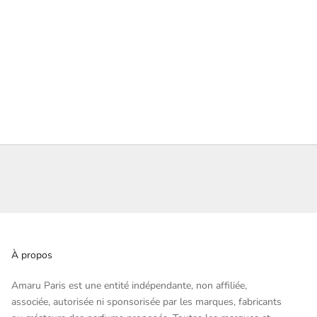
À propos
Amaru Paris est une entité indépendante, non affiliée,
associée, autorisée ni sponsorisée par les marques, fabricants