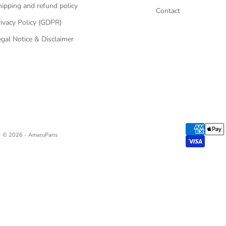
ipping and refund policy
Contact
ivacy Policy (GDPR)
gal Notice & Disclaimer
© 2026 - AmaruParis