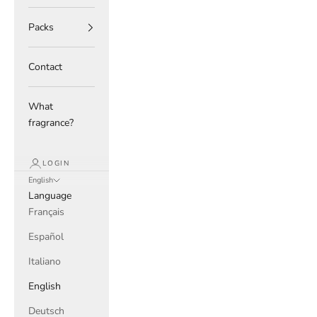
Packs
Contact
What
fragrance?
LOGIN
English
Language
Français
Español
Italiano
English
Deutsch