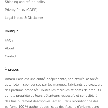
Shipping and refund policy
Privacy Policy (GDPR)
Legal Notice & Disclaimer
Boutique
FAQs
About
Contact
À propos
Amaru Paris est une entité indépendante, non affiliée, associée,
autorisée ni sponsorisée par les marques, fabricants ou créateurs
des parfums proposés. Toutes les marques et noms de produits
sont la propriété de leurs détenteurs respectifs et sont cités à
des fins purement descriptives. Amaru Paris reconditionne des
parfums 100 % authentiques, issus des flacons d'origine, dans