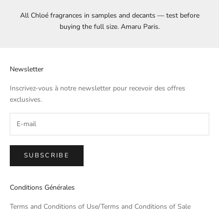
All Chloé fragrances in samples and decants — test before
buying the full size. Amaru Paris.
Newsletter
Inscrivez-vous à notre newsletter pour recevoir des offres
exclusives.
SUBSCRIBE
Conditions Générales
Terms and Conditions of Use/Terms and Conditions of Sale