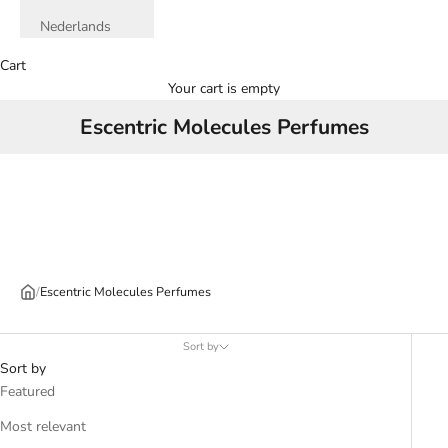
Nederlands
Cart
Your cart is empty
Escentric Molecules Perfumes
/
Escentric Molecules Perfumes
Sort by
Sort by
Featured
Most relevant