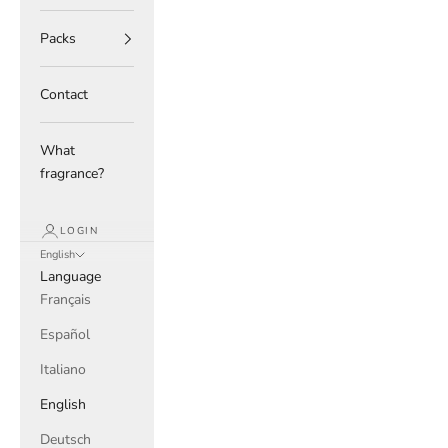
Packs
Contact
What
fragrance?
LOGIN
English
Language
Français
Español
Italiano
English
Deutsch