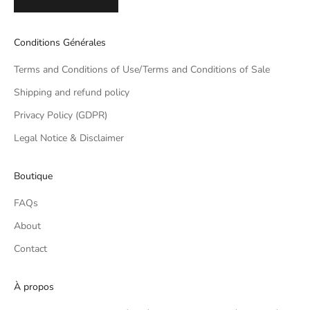
Conditions Générales
Terms and Conditions of Use/Terms and Conditions of Sale
Shipping and refund policy
Privacy Policy (GDPR)
Legal Notice & Disclaimer
Boutique
FAQs
About
Contact
À propos