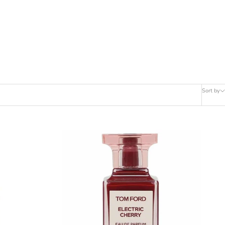
Sort by