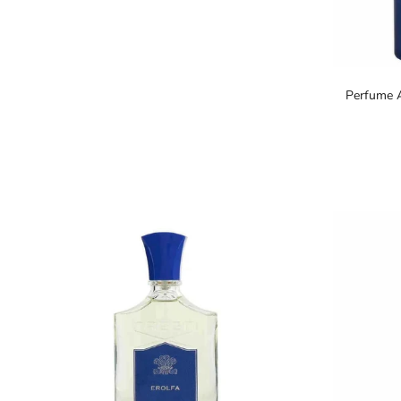
Perfume A