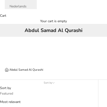
Nederlands
Cart
Your cart is empty
Abdul Samad Al Qurashi
/
Abdul Samad Al Qurashi
Sort by
Sort by
Featured
Most relevant