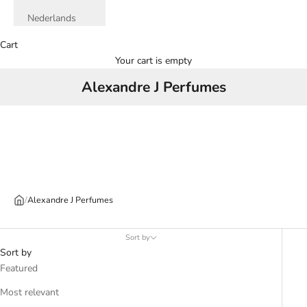
Nederlands
Cart
Your cart is empty
Alexandre J Perfumes
/
Alexandre J Perfumes
Sort by
Sort by
Featured
Most relevant