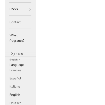
Packs
Contact
What
fragrance?
LOGIN
English
Language
Français
Español
Italiano
English
Deutsch