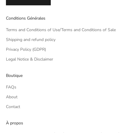
Conditions Générales
Terms and Conditions of Use/Terms and Conditions of Sale
Shipping and refund policy
Privacy Policy (GDPR)
Legal Notice & Disclaimer
Boutique
FAQs
About
Contact
À propos