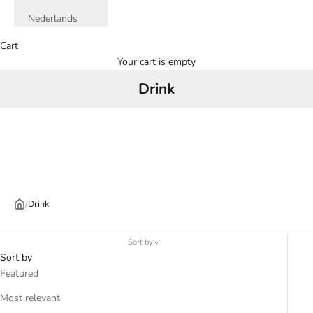
Nederlands
Cart
Your cart is empty
Drink
/
Drink
Sort by
Sort by
Featured
Most relevant