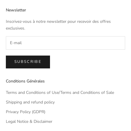
Newsletter
Inscrivez-vous à notre newsletter pour recevoir des offres
exclusives.
SUBSCRIBE
Conditions Générales
Terms and Conditions of Use/Terms and Conditions of Sale
Shipping and refund policy
Privacy Policy (GDPR)
Legal Notice & Disclaimer