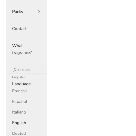
Packs
Contact
What
fragrance?
LOGIN
English
Language
Français
Español
Italiano
English
Deutsch