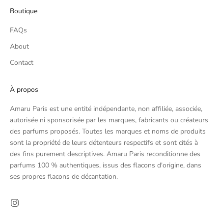
Boutique
FAQs
About
Contact
À propos
Amaru Paris est une entité indépendante, non affiliée, associée,
autorisée ni sponsorisée par les marques, fabricants ou créateurs
des parfums proposés. Toutes les marques et noms de produits
sont la propriété de leurs détenteurs respectifs et sont cités à
des fins purement descriptives. Amaru Paris reconditionne des
parfums 100 % authentiques, issus des flacons d'origine, dans
ses propres flacons de décantation.