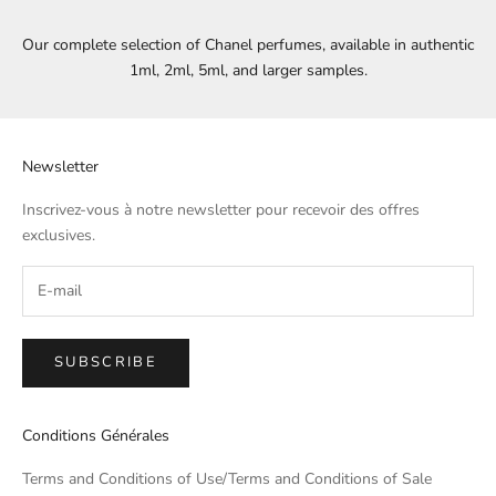
Our complete selection of Chanel perfumes, available in authentic
1ml, 2ml, 5ml, and larger samples.
Newsletter
Inscrivez-vous à notre newsletter pour recevoir des offres
exclusives.
SUBSCRIBE
Conditions Générales
Terms and Conditions of Use/Terms and Conditions of Sale