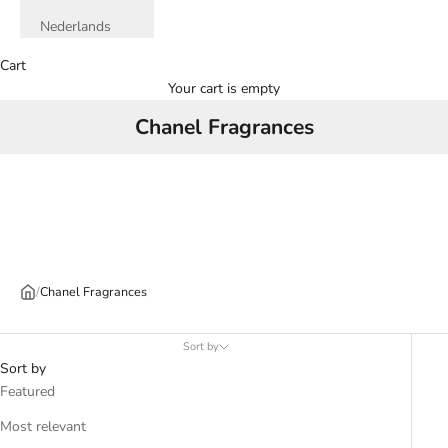
Nederlands
Cart
Your cart is empty
Chanel Fragrances
/
Chanel Fragrances
Sort by
Sort by
Featured
Most relevant