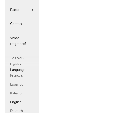
Packs
Contact
What
fragrance?
LOGIN
English
Language
Français
Español
Italiano
English
Deutsch