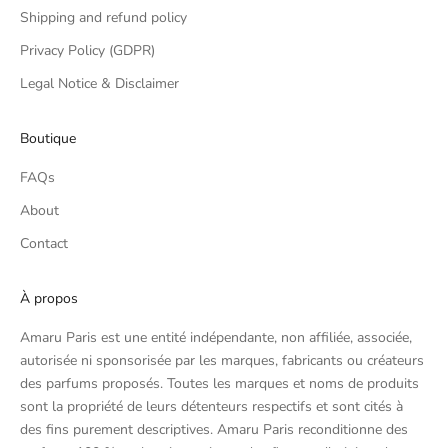
Shipping and refund policy
Privacy Policy (GDPR)
Legal Notice & Disclaimer
Boutique
FAQs
About
Contact
À propos
Amaru Paris est une entité indépendante, non affiliée, associée,
autorisée ni sponsorisée par les marques, fabricants ou créateurs
des parfums proposés. Toutes les marques et noms de produits
sont la propriété de leurs détenteurs respectifs et sont cités à
des fins purement descriptives. Amaru Paris reconditionne des