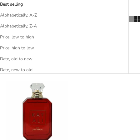
Best selling
Alphabetically, A-Z
Alphabetically, Z-A
Price, low to high
Price, high to low
Date, old to new
Date, new to old