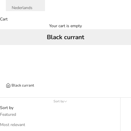
Nederlands
Cart
Your cart is empty
Black currant
/
Black currant
Sort by
Sort by
Featured
Most relevant