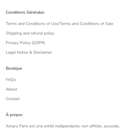
Conditions Générales
Terms and Conditions of Use/Terms and Conditions of Sale
Shipping and refund policy
Privacy Policy (GDPR)
Legal Notice & Disclaimer
Boutique
FAQs
About
Contact
À propos
Amaru Paris est une entité indépendante, non affiliée, associée,