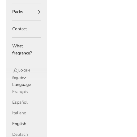
Packs
Contact
What
fragrance?
LOGIN
English
Language
Français
Español
Italiano
English
Deutsch