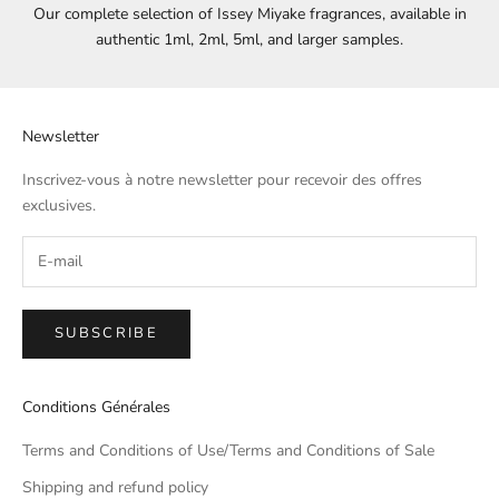
Our complete selection of Issey Miyake fragrances, available in
authentic 1ml, 2ml, 5ml, and larger samples.
Newsletter
Inscrivez-vous à notre newsletter pour recevoir des offres
exclusives.
SUBSCRIBE
Conditions Générales
Terms and Conditions of Use/Terms and Conditions of Sale
Shipping and refund policy