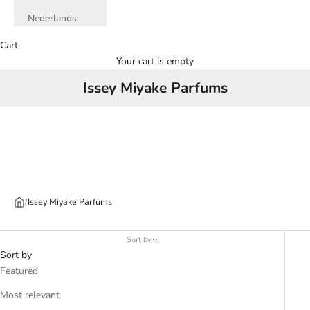
Nederlands
Cart
Your cart is empty
Issey Miyake Parfums
/
Issey Miyake Parfums
Sort by
Sort by
Featured
Most relevant