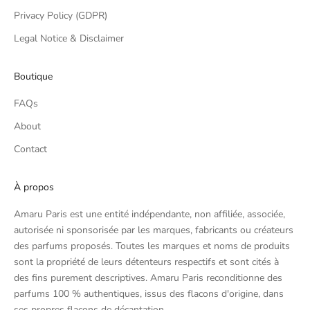
Privacy Policy (GDPR)
Legal Notice & Disclaimer
Boutique
FAQs
About
Contact
À propos
Amaru Paris est une entité indépendante, non affiliée, associée,
autorisée ni sponsorisée par les marques, fabricants ou créateurs
des parfums proposés. Toutes les marques et noms de produits
sont la propriété de leurs détenteurs respectifs et sont cités à
des fins purement descriptives. Amaru Paris reconditionne des
parfums 100 % authentiques, issus des flacons d'origine, dans
ses propres flacons de décantation.