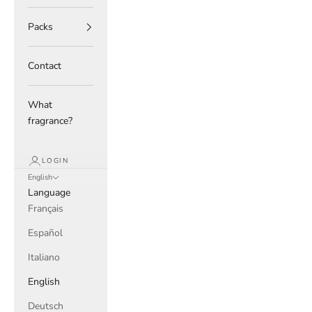
Packs
Contact
What
fragrance?
LOGIN
English
Language
Français
Español
Italiano
English
Deutsch