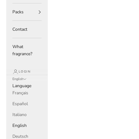
Packs
Contact
What
fragrance?
LOGIN
English
Language
Français
Español
Italiano
English
Deutsch