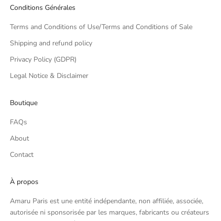
Conditions Générales
Terms and Conditions of Use/Terms and Conditions of Sale
Shipping and refund policy
Privacy Policy (GDPR)
Legal Notice & Disclaimer
Boutique
FAQs
About
Contact
À propos
Amaru Paris est une entité indépendante, non affiliée, associée,
autorisée ni sponsorisée par les marques, fabricants ou créateurs