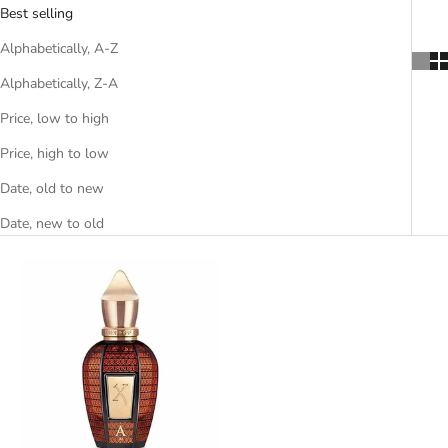
Best selling
Alphabetically, A-Z
Alphabetically, Z-A
Price, low to high
Price, high to low
Date, old to new
Date, new to old