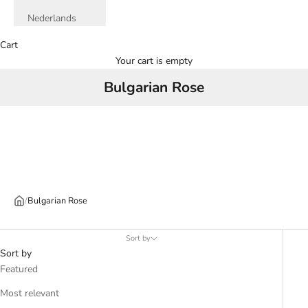
Nederlands
Cart
Your cart is empty
Bulgarian Rose
/
Bulgarian Rose
Sort by
Sort by
Featured
Most relevant