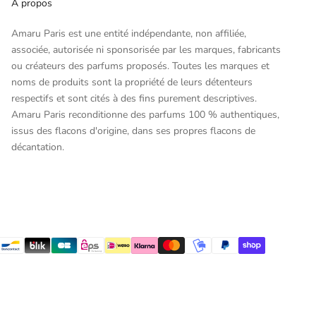
À propos
Amaru Paris est une entité indépendante, non affiliée,
associée, autorisée ni sponsorisée par les marques, fabricants
ou créateurs des parfums proposés. Toutes les marques et
noms de produits sont la propriété de leurs détenteurs
respectifs et sont cités à des fins purement descriptives.
Amaru Paris reconditionne des parfums 100 % authentiques,
issus des flacons d'origine, dans ses propres flacons de
décantation.