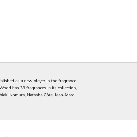
blished as a new player in the fragrance
 Wood has 33 fragrances in its collection,
Chiaki Nomura, Natasha Côté, Jean-Marc