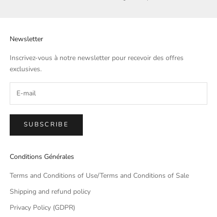
Newsletter
Inscrivez-vous à notre newsletter pour recevoir des offres
exclusives.
SUBSCRIBE
Conditions Générales
Terms and Conditions of Use/Terms and Conditions of Sale
Shipping and refund policy
Privacy Policy (GDPR)