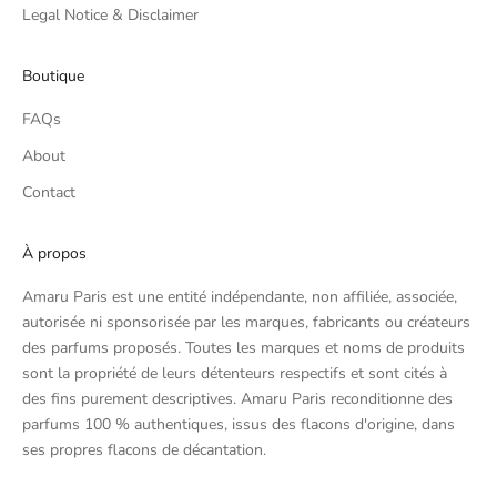
Legal Notice & Disclaimer
Boutique
FAQs
About
Contact
À propos
Amaru Paris est une entité indépendante, non affiliée, associée,
autorisée ni sponsorisée par les marques, fabricants ou créateurs
des parfums proposés. Toutes les marques et noms de produits
sont la propriété de leurs détenteurs respectifs et sont cités à
des fins purement descriptives. Amaru Paris reconditionne des
parfums 100 % authentiques, issus des flacons d'origine, dans
ses propres flacons de décantation.