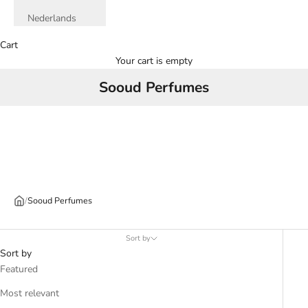
Nederlands
Cart
Your cart is empty
Sooud Perfumes
/
Sooud Perfumes
Sort by
Sort by
Featured
Most relevant