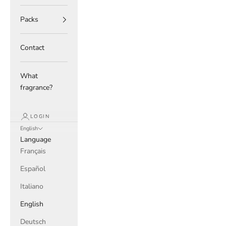
Packs
Contact
What
fragrance?
LOGIN
English
Language
Français
Español
Italiano
English
Deutsch