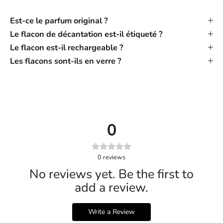
Est-ce le parfum original ?
Le flacon de décantation est-il étiqueté ?
Le flacon est-il rechargeable ?
Les flacons sont-ils en verre ?
0
0
reviews
No reviews yet. Be the first to
add a review.
Write a Review