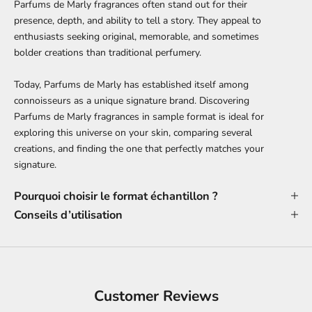
Parfums de Marly fragrances often stand out for their
presence, depth, and ability to tell a story. They appeal to
enthusiasts seeking original, memorable, and sometimes
bolder creations than traditional perfumery.
Today, Parfums de Marly has established itself among
connoisseurs as a unique signature brand. Discovering
Parfums de Marly fragrances in sample format is ideal for
exploring this universe on your skin, comparing several
creations, and finding the one that perfectly matches your
signature.
Pourquoi choisir le format échantillon ?
Conseils d’utilisation
Customer Reviews