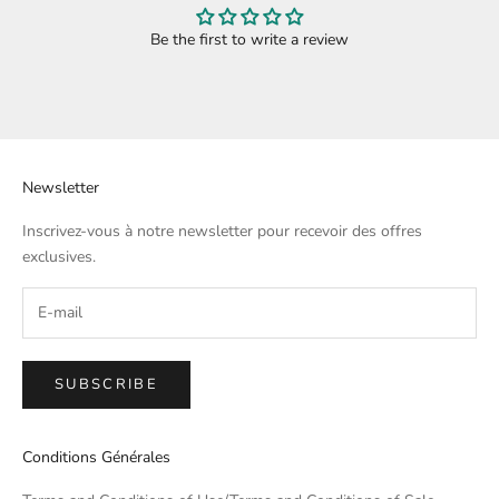
Be the first to write a review
Newsletter
Inscrivez-vous à notre newsletter pour recevoir des offres
exclusives.
SUBSCRIBE
Conditions Générales