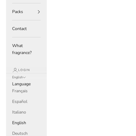
Packs
Contact
What
fragrance?
LOGIN
English
Language
Français
Español
Italiano
English
Deutsch