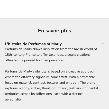
En savoir plus
L'histoire de Perfumes of Marly
Parfums de Marly draws inspiration from the lavish world of
18th-century France to offer luxurious, elegant creations
often highly praised for their presence.
Parfums de Marly's identity is based on a creative approach
where the olfactory signature comes first, with a noticeable
focus on material, contrast, texture, and emotion. The brand
explores woody, amber, floral, gourmand, leathery, or oriental
territories across its collections, each with a distinct
personality.