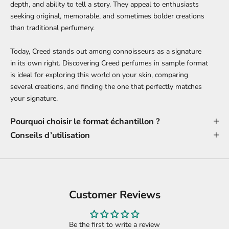
depth, and ability to tell a story. They appeal to enthusiasts
seeking original, memorable, and sometimes bolder creations
than traditional perfumery.
Today, Creed stands out among connoisseurs as a signature
in its own right. Discovering Creed perfumes in sample format
is ideal for exploring this world on your skin, comparing
several creations, and finding the one that perfectly matches
your signature.
Pourquoi choisir le format échantillon ?
Conseils d’utilisation
Customer Reviews
Be the first to write a review