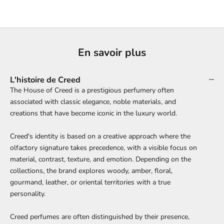
En savoir plus
L'histoire de Creed
The House of Creed is a prestigious perfumery often
associated with classic elegance, noble materials, and
creations that have become iconic in the luxury world.
Creed's identity is based on a creative approach where the
olfactory signature takes precedence, with a visible focus on
material, contrast, texture, and emotion. Depending on the
collections, the brand explores woody, amber, floral,
gourmand, leather, or oriental territories with a true
personality.
Creed perfumes are often distinguished by their presence,