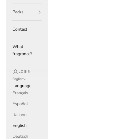
Packs
Contact
What
fragrance?
LOGIN
English
Language
Français
Español
Italiano
English
Deutsch