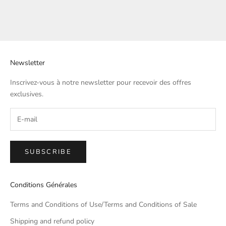
Newsletter
Inscrivez-vous à notre newsletter pour recevoir des offres
exclusives.
SUBSCRIBE
Conditions Générales
Terms and Conditions of Use/Terms and Conditions of Sale
Shipping and refund policy