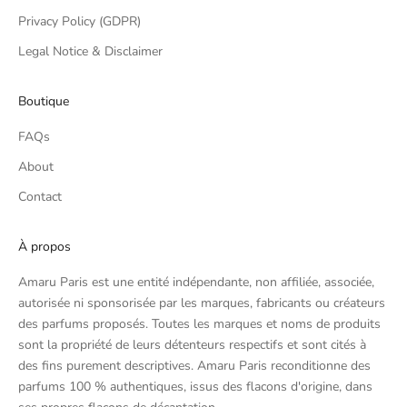
Privacy Policy (GDPR)
Legal Notice & Disclaimer
Boutique
FAQs
About
Contact
À propos
Amaru Paris est une entité indépendante, non affiliée, associée,
autorisée ni sponsorisée par les marques, fabricants ou créateurs
des parfums proposés. Toutes les marques et noms de produits
sont la propriété de leurs détenteurs respectifs et sont cités à
des fins purement descriptives. Amaru Paris reconditionne des
parfums 100 % authentiques, issus des flacons d'origine, dans