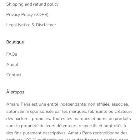
Shipping and refund policy
Privacy Policy (GDPR)
Legal Notice & Disclaimer
Boutique
FAQs
About
Contact
À propos
Amaru Paris est une entité indépendante, non affiliée, associée,
autorisée ni sponsorisée par les marques, fabricants ou créateurs
des parfums proposés. Toutes les marques et noms de produits
sont la propriété de leurs détenteurs respectifs et sont cités à
des fins purement descriptives. Amaru Paris reconditionne des