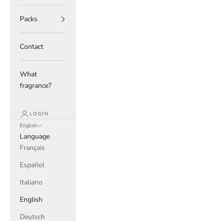
Packs
Contact
What
fragrance?
LOGIN
English
Language
Français
Español
Italiano
English
Deutsch