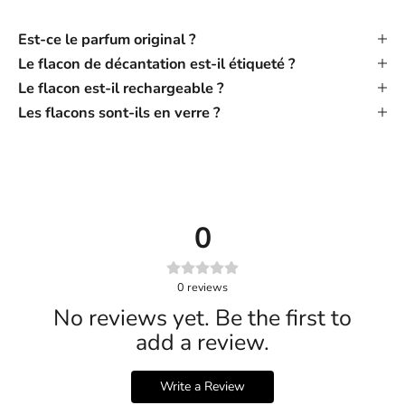
Est-ce le parfum original ?
Le flacon de décantation est-il étiqueté ?
Le flacon est-il rechargeable ?
Les flacons sont-ils en verre ?
0
0
reviews
No reviews yet. Be the first to
add a review.
Write a Review