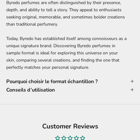
Byredo perfumes are often distinguished by their presence,
depth, and ability to tell a story. They appeal to enthusiasts
seeking original, memorable, and sometimes bolder creations
than traditional perfumery.
Today, Byredo has established itself among connoisseurs as a
unique signature brand. Discovering Byredo perfumes in
sample format is ideal for exploring this universe on your
skin, comparing several creations, and finding the one that
perfectly matches your personal signature.
Pourquoi choisir le format échantillon ?
Conseils d’utilisation
Customer Reviews