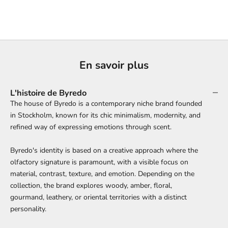
En savoir plus
L'histoire de Byredo
The house of Byredo is a contemporary niche brand founded
in Stockholm, known for its chic minimalism, modernity, and
refined way of expressing emotions through scent.
Byredo's identity is based on a creative approach where the
olfactory signature is paramount, with a visible focus on
material, contrast, texture, and emotion. Depending on the
collection, the brand explores woody, amber, floral,
gourmand, leathery, or oriental territories with a distinct
personality.