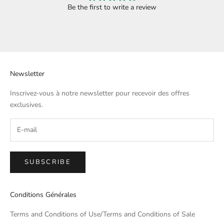
Be the first to write a review
Newsletter
Inscrivez-vous à notre newsletter pour recevoir des offres
exclusives.
SUBSCRIBE
Conditions Générales
Terms and Conditions of Use/Terms and Conditions of Sale