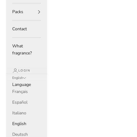
Packs
Contact
What
fragrance?
LOGIN
English
Language
Français
Español
Italiano
English
Deutsch