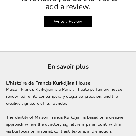
add a review.
Write a Review
En savoir plus
L'histoire de Francis Kurkdjian House
Maison Francis Kurkdjian is a Parisian haute perfumery house
renowned for its contemporary elegance, precision, and the
creative signature of its founder.
The identity of Maison Francis Kurkdjian is based on a creative
approach where the olfactory signature is paramount, with a
visible focus on material, contrast, texture, and emotion.