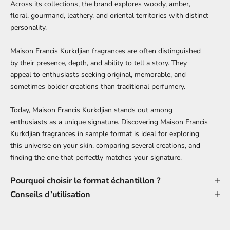
Across its collections, the brand explores woody, amber,
floral, gourmand, leathery, and oriental territories with distinct
personality.
Maison Francis Kurkdjian fragrances are often distinguished
by their presence, depth, and ability to tell a story. They
appeal to enthusiasts seeking original, memorable, and
sometimes bolder creations than traditional perfumery.
Today, Maison Francis Kurkdjian stands out among
enthusiasts as a unique signature. Discovering Maison Francis
Kurkdjian fragrances in sample format is ideal for exploring
this universe on your skin, comparing several creations, and
finding the one that perfectly matches your signature.
Pourquoi choisir le format échantillon ?
Conseils d’utilisation