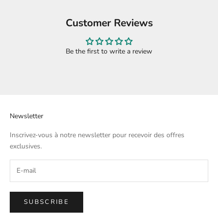
Customer Reviews
Be the first to write a review
Newsletter
Inscrivez-vous à notre newsletter pour recevoir des offres
exclusives.
SUBSCRIBE