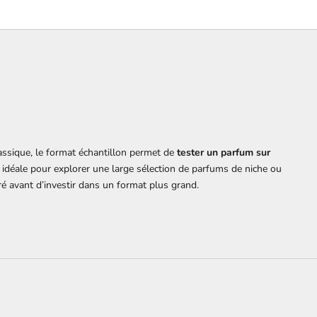
assique, le format échantillon permet de
tester un parfum sur
on idéale pour explorer une large sélection de parfums de niche ou
é avant d’investir dans un format plus grand.