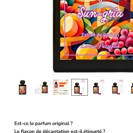
Est-ce le parfum original ?
Le flacon de décantation est-il étiqueté ?