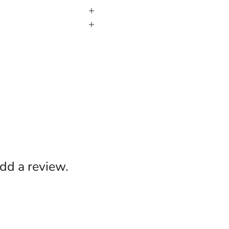
add a review.