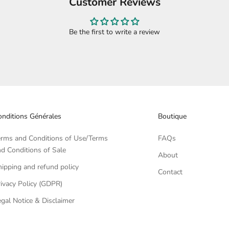
Customer Reviews
Be the first to write a review
nditions Générales
Boutique
erms and Conditions of Use/Terms
FAQs
d Conditions of Sale
About
ipping and refund policy
Contact
ivacy Policy (GDPR)
gal Notice & Disclaimer