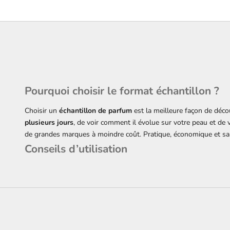
Pourquoi choisir le format échantillon ?
Choisir un
échantillon de parfum
est la meilleure façon de déco
plusieurs jours
, de voir comment il évolue sur votre peau et de v
de grandes marques à moindre coût. Pratique, économique et sans
Conseils d’utilisation