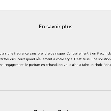
En savoir plus
uvrir une fragrance sans prendre de risque. Contrairement à un flacon cl
érifier qu’il correspond réellement à votre style. C’est aussi une soluti
 engagement, le parfum en échantillon vous aide à faire un choix éclair