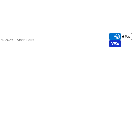
© 2026 - AmaruParis