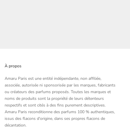
À propos
Amaru Paris est une entité indépendante, non affiliée,
associée, autorisée ni sponsorisée par les marques, fabricants
ou créateurs des parfums proposés. Toutes les marques et
noms de produits sont la propriété de leurs détenteurs
respectifs et sont cités à des fins purement descriptives.
Amaru Paris reconditionne des parfums 100 % authentiques,
issus des flacons d'origine, dans ses propres flacons de
décantation.